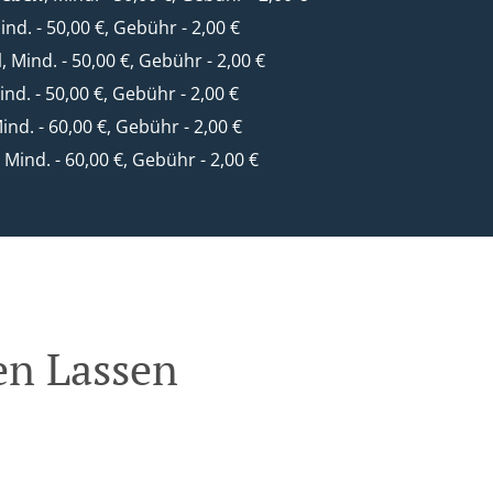
Mind. - 50,00 €, Gebühr - 2,00 €
l
, Mind. - 50,00 €, Gebühr - 2,00 €
ind. - 50,00 €, Gebühr - 2,00 €
Mind. - 60,00 €, Gebühr - 2,00 €
, Mind. - 60,00 €, Gebühr - 2,00 €
en Lassen