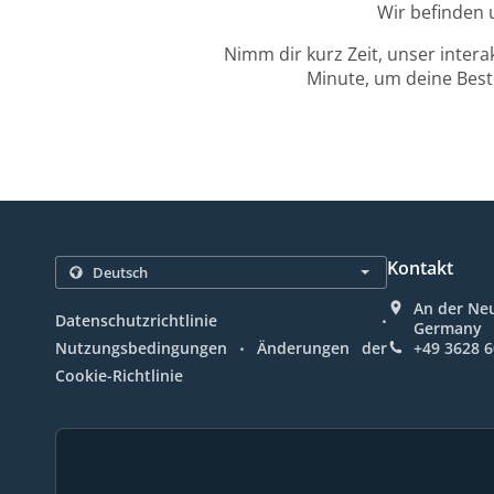
Wir befinden 
Nimm dir kurz Zeit, unser intera
Minute, um deine Beste
Kontakt
An der Neu
.
Datenschutzrichtlinie
Germany
.
Nutzungsbedingungen
Änderungen der
+49 3628 
Cookie-Richtlinie