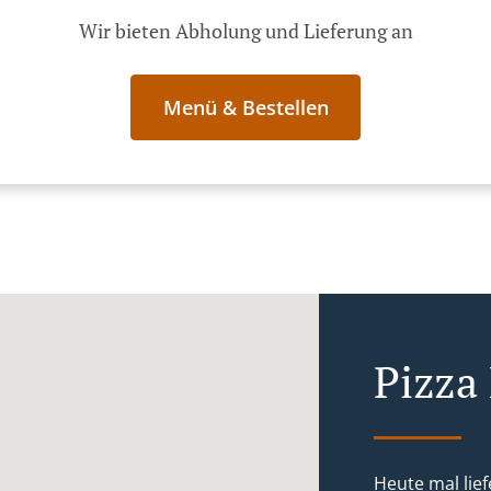
Wir bieten Abholung und Lieferung an
Menü & Bestellen
Pizza 
Heute mal lief