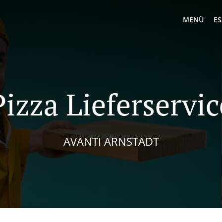
MENÜ
ES
Pizza Lieferservic
AVANTI ARNSTADT