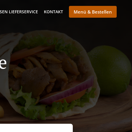
SEN LIEFERSERVICE
KONTAKT
Menü & Bestellen
e