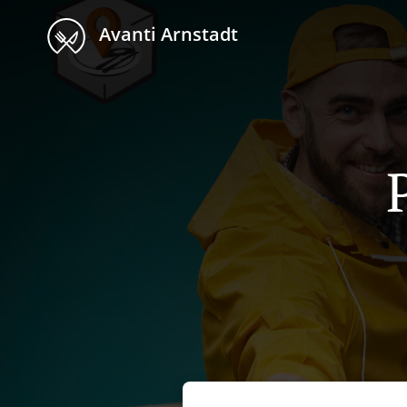
Avanti Arnstadt