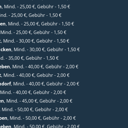
n
, Mind. - 25,00 €, Gebühr - 1,50 €
ind. - 25,00 €, Gebühr - 1,50 €
sen
, Mind. - 25,00 €, Gebühr - 1,50 €
, Mind. - 25,00 €, Gebühr - 1,50 €
t
, Mind. - 30,00 €, Gebühr - 1,50 €
ücken
, Mind. - 30,00 €, Gebühr - 1,50 €
nd. - 35,00 €, Gebühr - 1,50 €
eben
, Mind. - 40,00 €, Gebühr - 2,00 €
t
, Mind. - 40,00 €, Gebühr - 2,00 €
ndorf
, Mind. - 40,00 €, Gebühr - 2,00 €
 Mind. - 40,00 €, Gebühr - 2,00 €
en
, Mind. - 45,00 €, Gebühr - 2,00 €
, Mind. - 50,00 €, Gebühr - 2,00 €
ben
, Mind. - 50,00 €, Gebühr - 2,00 €
leben
, Mind. - 50,00 €, Gebühr - 2,00 €