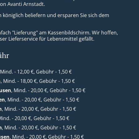
von Avanti Arnstadt.
h königlich beliefern und ersparen Sie sich dem
nfach "Lieferung" am Kassenbildschirm. Wir hoffen,
er Lieferservice für Lebensmittel gefällt.
ühr
 Mind. - 12,00 €, Gebühr - 1,50 €
m
, Mind. - 18,00 €, Gebühr - 1,50 €
ausen
, Mind. - 20,00 €, Gebühr - 1,50 €
en
, Mind. - 20,00 €, Gebühr - 1,50 €
h
, Mind. - 20,00 €, Gebühr - 1,50 €
Mind. - 20,00 €, Gebühr - 1,50 €
m
, Mind. - 20,00 €, Gebühr - 1,50 €
usen
, Mind. - 20,00 €, Gebühr - 1,50 €