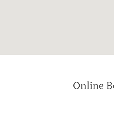
Online B